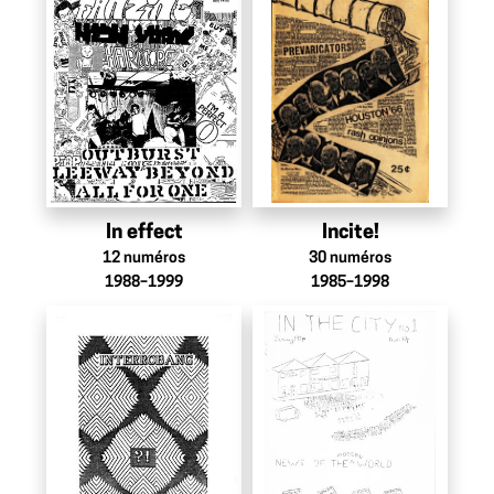
In effect
Incite!
12
numéros
30
numéros
1988–1999
1985–1998