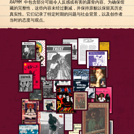
RAPMM
中包含部分可能令人反感或有害的露骨内容。为确保馆
藏的完整性，这些内容未经过删减，并保持原貌以保留其历史
真实性。它们记录了特定时期的问题与社会背景，以及创作者
当时的态度与观点。