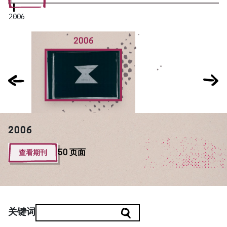
2006
2006
2006
查看期刊
50 页面
关键词