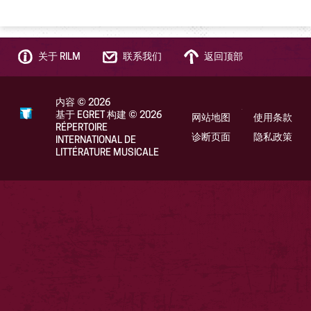
关于 RILM
联系我们
返回顶部
内容
©
2026
基于 EGRET 构建
©
2026
网站地图
使用条款
RÉPERTOIRE
诊断页面
隐私政策
INTERNATIONAL DE
LITTÉRATURE MUSICALE