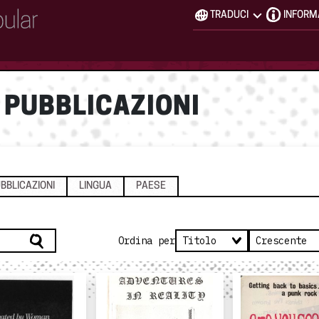
TRADUCI
INFORM
 PUBBLICAZIONI
BBLICAZIONI
LINGUA
PAESE
Ordina per
Titolo
Crescente